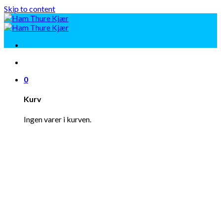
Skip to content
0
Kurv
Ingen varer i kurven.