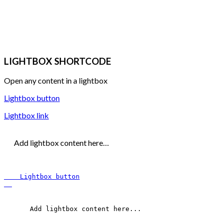
LIGHTBOX SHORTCODE
Open any content in a lightbox
Lightbox button
Lightbox link
Add lightbox content here…
Lightbox button
    Add lightbox content here...