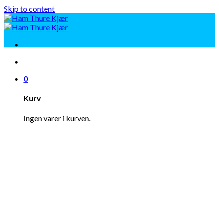
Skip to content
0
Kurv
Ingen varer i kurven.