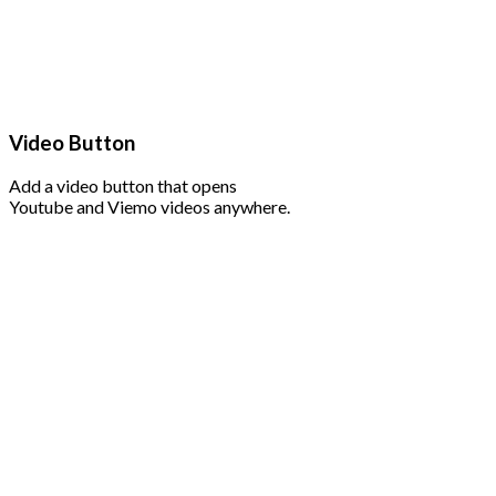
Video Button
Add a video button that opens
Youtube and Viemo videos anywhere.