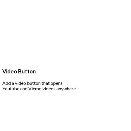
Video Button
Add a video button that opens
Youtube and Viemo videos anywhere.