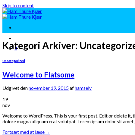
Skip to content
Kategori Arkiver:
Uncategoriz
0
Uncategorized
Welcome to Flatsome
Udgivet den
november 19, 2015
af
hamselv
19
nov
Welcome to WordPress. This is your first post. Edit or delete it,
dolore magna aliquam erat volutpat. Lorem ipsum dolor sit amet,
Fortsæt med at læse
→