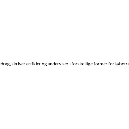
ag, skriver artikler og underviser i forskellige former for løbetr