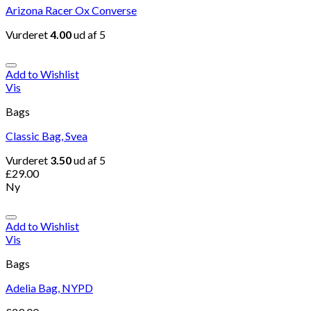
Arizona Racer Ox Converse
Vurderet
4.00
ud af 5
Add to Wishlist
Vis
Bags
Classic Bag, Svea
Vurderet
3.50
ud af 5
£
29.00
Ny
Add to Wishlist
Vis
Bags
Adelia Bag, NYPD