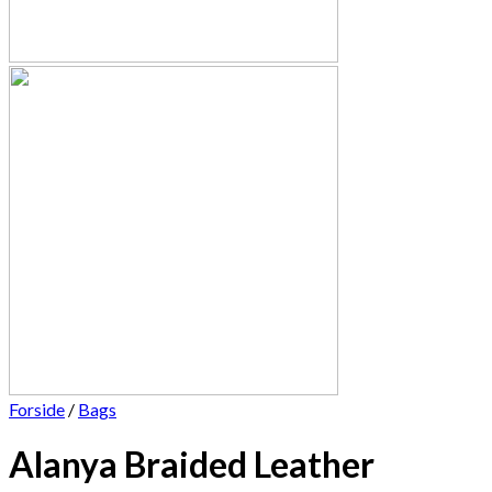
Forside
/
Bags
Alanya Braided Leather