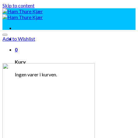
Skip to content
Add to Wishlist
0
Kurv
Ingen varer i kurven.