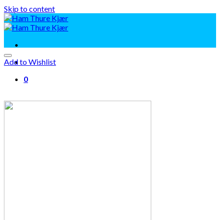
Skip to content
Add to Wishlist
0