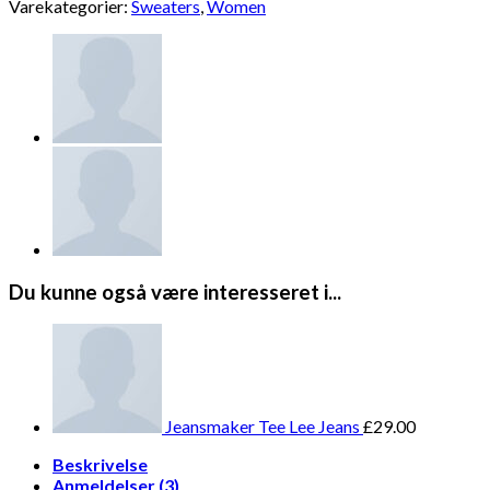
Varekategorier:
Sweaters
,
Women
Du kunne også være interesseret i...
Jeansmaker Tee Lee Jeans
£
29.00
Beskrivelse
Anmeldelser (3)