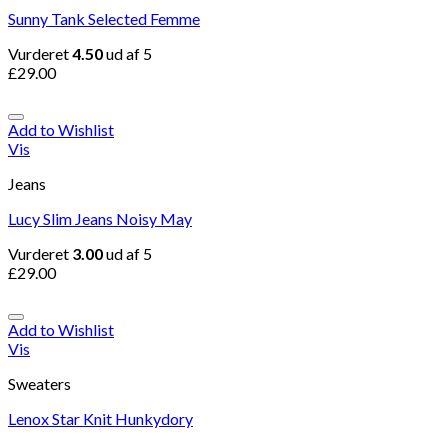
Sunny Tank Selected Femme
Vurderet
4.50
ud af 5
£
29.00
Add to Wishlist
Vis
Jeans
Lucy Slim Jeans Noisy May
Vurderet
3.00
ud af 5
£
29.00
Add to Wishlist
Vis
Sweaters
Lenox Star Knit Hunkydory