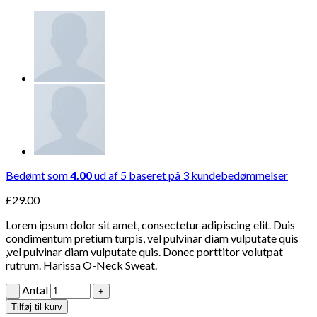
Bedømt som
4.00
ud af 5 baseret på
3
kundebedømmelser
£
29.00
Lorem ipsum dolor sit amet, consectetur adipiscing elit. Duis
condimentum pretium turpis, vel pulvinar diam vulputate quis
,vel pulvinar diam vulputate quis. Donec porttitor volutpat
rutrum. Harissa O-Neck Sweat.
Antal
Tilføj til kurv