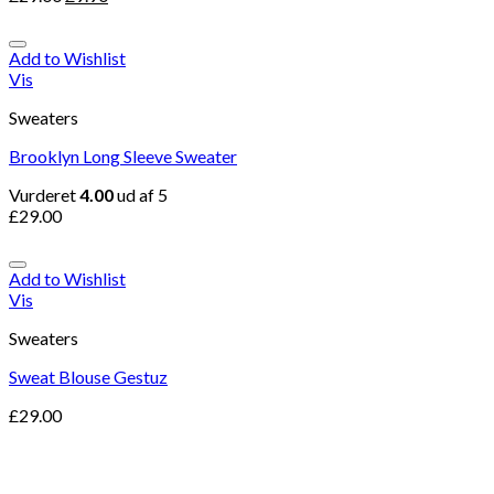
Add to Wishlist
Vis
Sweaters
Brooklyn Long Sleeve Sweater
Vurderet
4.00
ud af 5
£
29.00
Add to Wishlist
Vis
Sweaters
Sweat Blouse Gestuz
£
29.00
Add to Wishlist