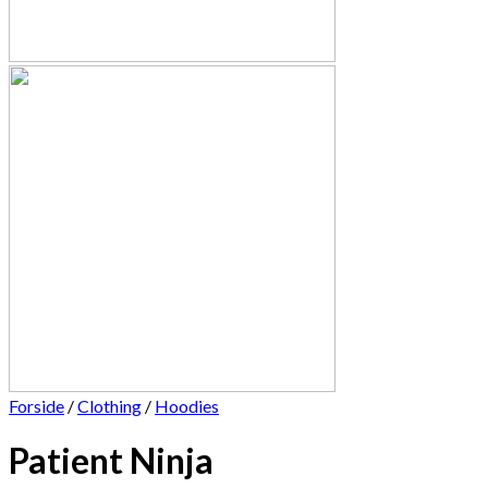
Forside
/
Clothing
/
Hoodies
Patient Ninja