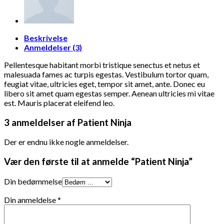
Beskrivelse
Anmeldelser (3)
Pellentesque habitant morbi tristique senectus et netus et
malesuada fames ac turpis egestas. Vestibulum tortor quam,
feugiat vitae, ultricies eget, tempor sit amet, ante. Donec eu
libero sit amet quam egestas semper. Aenean ultricies mi vitae
est. Mauris placerat eleifend leo.
3 anmeldelser af
Patient Ninja
Der er endnu ikke nogle anmeldelser.
Vær den første til at anmelde “Patient Ninja”
Din bedømmelse
Din anmeldelse
*