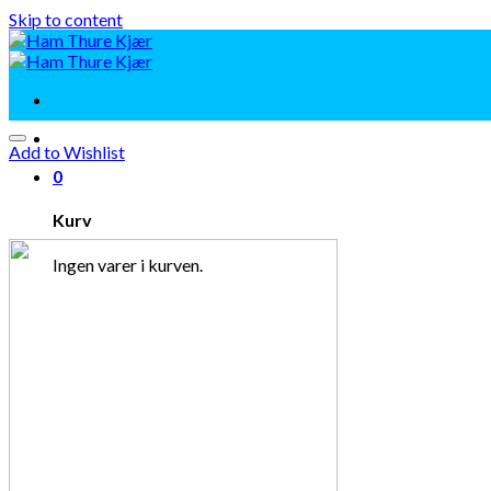
Skip to content
Add to Wishlist
0
Kurv
Ingen varer i kurven.