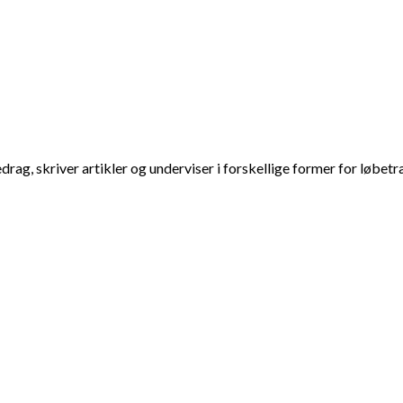
ag, skriver artikler og underviser i forskellige former for løbetr