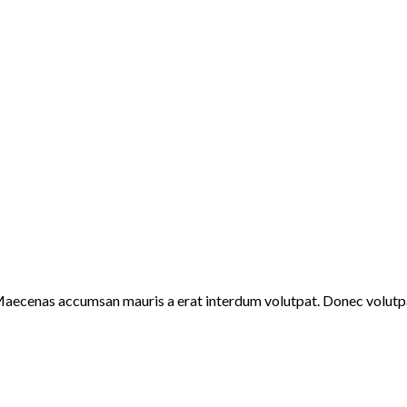
Maecenas accumsan mauris a erat interdum volutpat. Donec volutpa