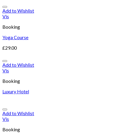
Add to Wishlist
Vis
Booking
Yoga Course
£
29.00
Add to Wishlist
Vis
Booking
Luxury Hotel
Add to Wishlist
Vis
Booking