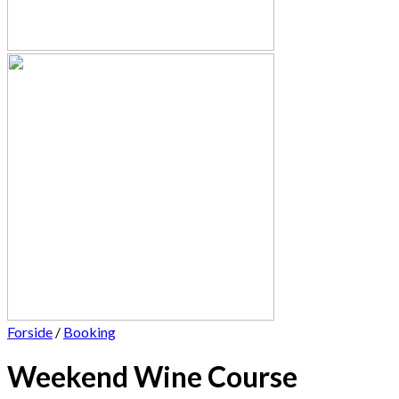
Forside
/
Booking
Weekend Wine Course