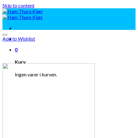
Skip to content
Add to Wishlist
0
Kurv
Ingen varer i kurven.