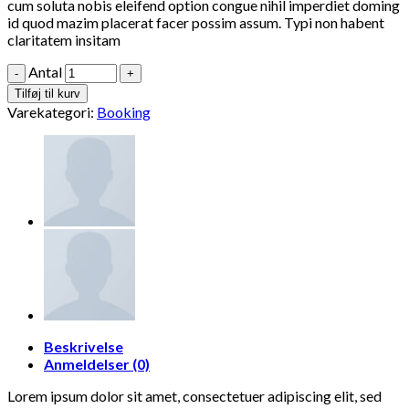
cum soluta nobis eleifend option congue nihil imperdiet doming
id quod mazim placerat facer possim assum. Typi non habent
claritatem insitam
Antal
Tilføj til kurv
Varekategori:
Booking
Beskrivelse
Anmeldelser (0)
Lorem ipsum dolor sit amet, consectetuer adipiscing elit, sed