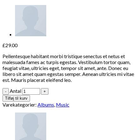
£
29.00
Pellentesque habitant morbi tristique senectus et netus et
malesuada fames ac turpis egestas. Vestibulum tortor quam,
feugiat vitae, ultricies eget, tempor sit amet, ante. Donec eu
libero sit amet quam egestas semper. Aenean ultricies mi vitae
est. Mauris placerat eleifend leo.
Antal
Tilføj til kurv
Varekategorier:
Albums
,
Music