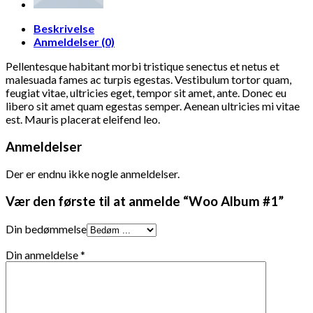
Beskrivelse
Anmeldelser (0)
Pellentesque habitant morbi tristique senectus et netus et
malesuada fames ac turpis egestas. Vestibulum tortor quam,
feugiat vitae, ultricies eget, tempor sit amet, ante. Donec eu
libero sit amet quam egestas semper. Aenean ultricies mi vitae
est. Mauris placerat eleifend leo.
Anmeldelser
Der er endnu ikke nogle anmeldelser.
Vær den første til at anmelde “Woo Album #1”
Din bedømmelse
Din anmeldelse
*