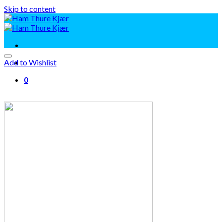
Skip to content
Add to Wishlist
0