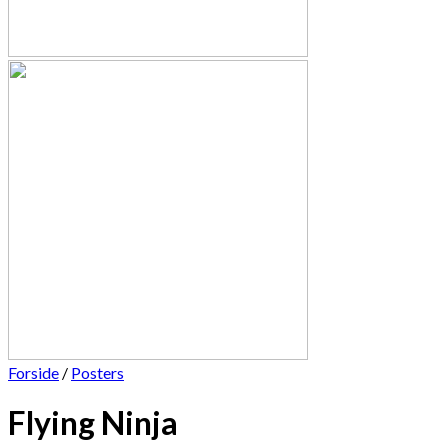
Forside
/
Posters
Flying Ninja