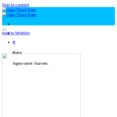
Skip to content
Add to Wishlist
0
Kurv
Ingen varer i kurven.