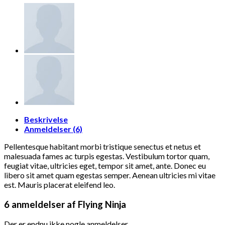
Beskrivelse
Anmeldelser (6)
Pellentesque habitant morbi tristique senectus et netus et
malesuada fames ac turpis egestas. Vestibulum tortor quam,
feugiat vitae, ultricies eget, tempor sit amet, ante. Donec eu
libero sit amet quam egestas semper. Aenean ultricies mi vitae
est. Mauris placerat eleifend leo.
6 anmeldelser af
Flying Ninja
Der er endnu ikke nogle anmeldelser.