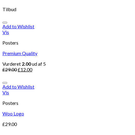
Tilbud
Add to Wishlist
Vis
Posters
Premium Quality
Vurderet
2.00
ud af 5
£
29.00
£
12.00
Add to Wishlist
Vis
Posters
Woo Logo
£
29.00