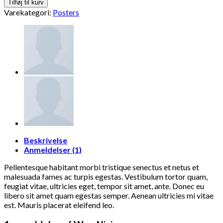
Tilføj til kurv
Varekategori:
Posters
Beskrivelse
Anmeldelser (1)
Pellentesque habitant morbi tristique senectus et netus et
malesuada fames ac turpis egestas. Vestibulum tortor quam,
feugiat vitae, ultricies eget, tempor sit amet, ante. Donec eu
libero sit amet quam egestas semper. Aenean ultricies mi vitae
est. Mauris placerat eleifend leo.