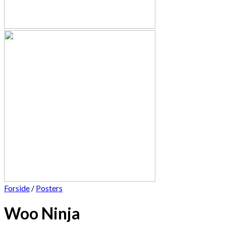
Forside
/
Posters
Woo Ninja