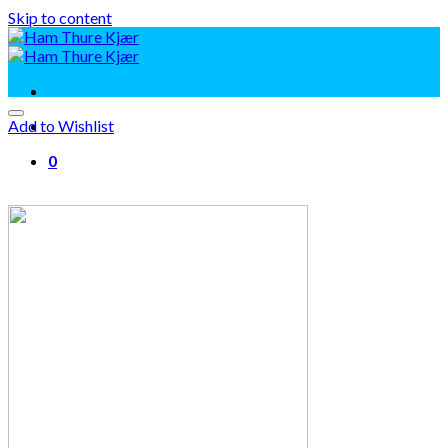
Skip to content
Add to Wishlist
0