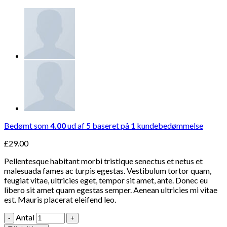
Bedømt som
4.00
ud af 5 baseret på
1
kundebedømmelse
£
29.00
Pellentesque habitant morbi tristique senectus et netus et
malesuada fames ac turpis egestas. Vestibulum tortor quam,
feugiat vitae, ultricies eget, tempor sit amet, ante. Donec eu
libero sit amet quam egestas semper. Aenean ultricies mi vitae
est. Mauris placerat eleifend leo.
Antal